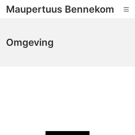
Maupertuus Bennekom
Omgeving