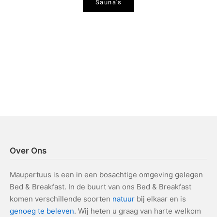
Sauna's
Over Ons
Maupertuus is een in een bosachtige omgeving gelegen
Bed & Breakfast. In de buurt van ons Bed & Breakfast
komen verschillende soorten
natuur
bij elkaar en is
genoeg te beleven
. Wij heten u graag van harte welkom